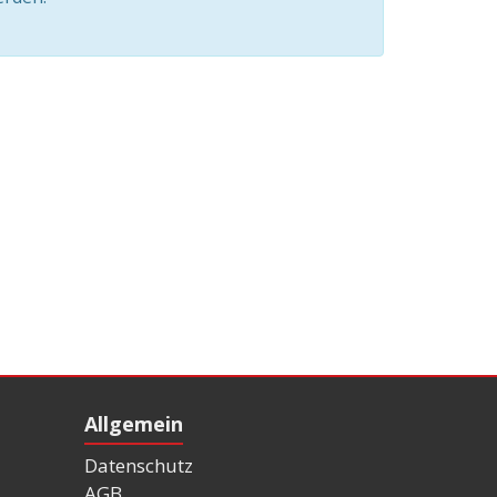
Allgemein
Datenschutz
AGB