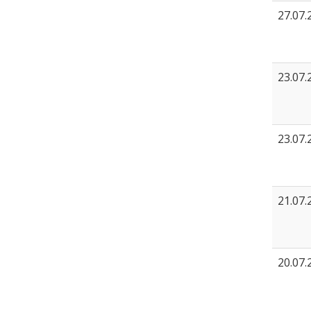
27.07.
23.07.
23.07.
21.07.
20.07.