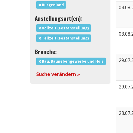
Burgenland
04.08.
Anstellungsart(en):
Vollzeit (Festanstellung)
03.08.
Teilzeit (Festanstellung)
Branche:
29.07.
Bau, Baunebengewerbe und Holz
Suche verändern »
29.07.
28.07.