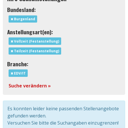
Bundesland:
Burgenland
Anstellungsart(en):
Vollzeit (Festanstellung)
Teilzeit (Festanstellung)
Branche:
EDV/IT
Suche verändern »
Es konnten leider keine passenden Stellenangebote
gefunden werden.
Versuchen Sie bitte die Suchangaben einzugrenzen!