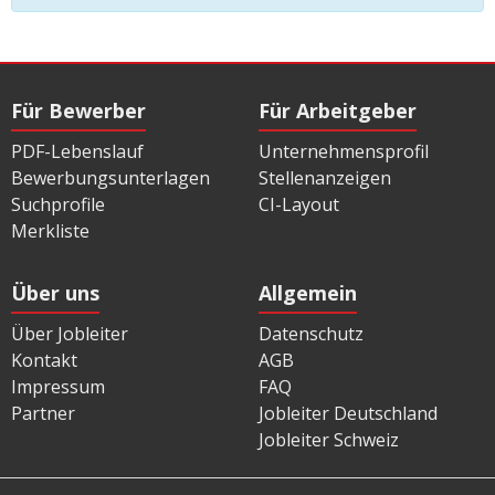
Für Bewerber
Für Arbeitgeber
PDF-Lebenslauf
Unternehmensprofil
Bewerbungsunterlagen
Stellenanzeigen
Suchprofile
CI-Layout
Merkliste
Über uns
Allgemein
Über Jobleiter
Datenschutz
Kontakt
AGB
Impressum
FAQ
Partner
Jobleiter Deutschland
Jobleiter Schweiz