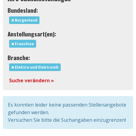
Bundesland:
Burgenland
Anstellungsart(en):
Franchise
Branche:
Elektro und Elektronik
Suche verändern »
Es konnten leider keine passenden Stellenangebote
gefunden werden.
Versuchen Sie bitte die Suchangaben einzugrenzen!