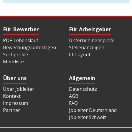
Für Bewerber
Für Arbeitgeber
PDF-Lebenslauf
Unternehmensprofil
Bewerbungsunterlagen
Stellenanzeigen
Suchprofile
CI-Layout
Merkliste
Über uns
Allgemein
Über Jobleiter
Datenschutz
Kontakt
AGB
Impressum
FAQ
Partner
Jobleiter Deutschland
Jobleiter Schweiz