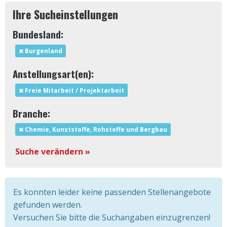
Ihre Sucheinstellungen
Bundesland:
Burgenland
Anstellungsart(en):
Freie Mitarbeit / Projektarbeit
Branche:
Chemie, Kunststoffe, Rohstoffe und Bergbau
Suche verändern »
Es konnten leider keine passenden Stellenangebote
gefunden werden.
Versuchen Sie bitte die Suchangaben einzugrenzen!