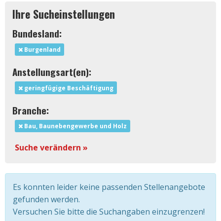
Ihre Sucheinstellungen
Bundesland:
Burgenland
Anstellungsart(en):
geringfügige Beschäftigung
Branche:
Bau, Baunebengewerbe und Holz
Suche verändern »
Es konnten leider keine passenden Stellenangebote
gefunden werden.
Versuchen Sie bitte die Suchangaben einzugrenzen!