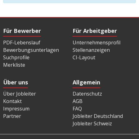
Für Bewerber
Für Arbeitgeber
PDF-Lebenslauf
Unternehmensprofil
Bewerbungsunterlagen
Stellenanzeigen
Suchprofile
CI-Layout
Merkliste
Über uns
Allgemein
Über Jobleiter
Datenschutz
Kontakt
AGB
Impressum
FAQ
Partner
Jobleiter Deutschland
Jobleiter Schweiz