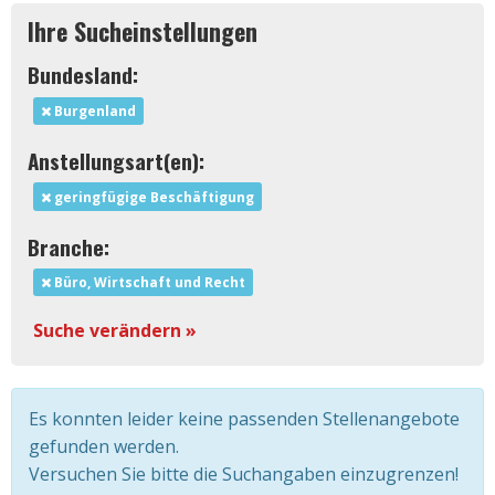
Ihre Sucheinstellungen
Bundesland:
Burgenland
Anstellungsart(en):
geringfügige Beschäftigung
Branche:
Büro, Wirtschaft und Recht
Suche verändern »
Es konnten leider keine passenden Stellenangebote
gefunden werden.
Versuchen Sie bitte die Suchangaben einzugrenzen!