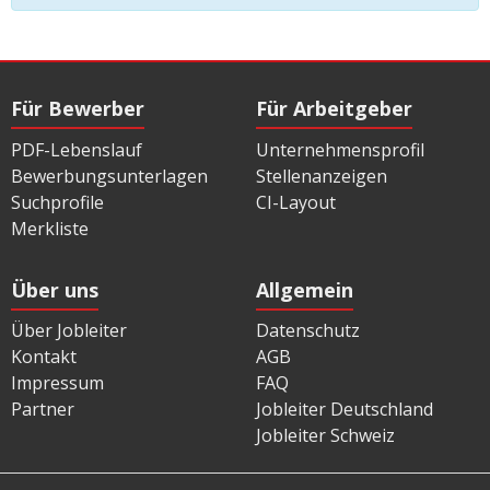
Für Bewerber
Für Arbeitgeber
PDF-Lebenslauf
Unternehmensprofil
Bewerbungsunterlagen
Stellenanzeigen
Suchprofile
CI-Layout
Merkliste
Über uns
Allgemein
Über Jobleiter
Datenschutz
Kontakt
AGB
Impressum
FAQ
Partner
Jobleiter Deutschland
Jobleiter Schweiz