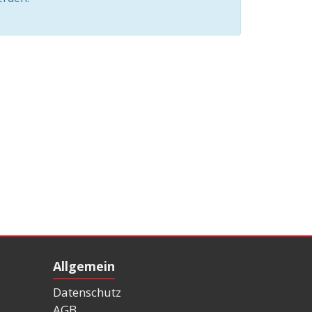
Allgemein
Datenschutz
AGB