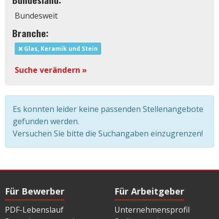
Bundesweit
Branche:
Glas, Keramik und Stein
Suche verändern »
Es konnten leider keine passenden Stellenangebote
gefunden werden.
Versuchen Sie bitte die Suchangaben einzugrenzen!
Für Bewerber
Für Arbeitgeber
PDF-Lebenslauf
Unternehmensprofil