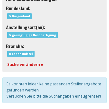
Bundesland:
Burgenland
Anstellungsart(en):
geringfügige Beschäftigung
Branche:
Lebensmittel
Suche verändern »
Es konnten leider keine passenden Stellenangebote
gefunden werden.
Versuchen Sie bitte die Suchangaben einzugrenzen!