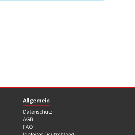
Allgemein
Datenschutz
AGB
FAQ
Jobleiter Deutschland