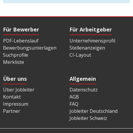
Für Bewerber
Für Arbeitgeber
PDF-Lebenslauf
Unternehmensprofil
Bewerbungsunterlagen
Stellenanzeigen
Suchprofile
CI-Layout
Merkliste
Über uns
Allgemein
Über Jobleiter
Datenschutz
Kontakt
AGB
Impressum
FAQ
Partner
Jobleiter Deutschland
Jobleiter Schweiz