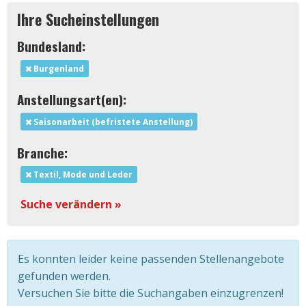
Ihre Sucheinstellungen
Bundesland:
Burgenland
Anstellungsart(en):
Saisonarbeit (befristete Anstellung)
Branche:
Textil, Mode und Leder
Suche verändern »
Es konnten leider keine passenden Stellenangebote
gefunden werden.
Versuchen Sie bitte die Suchangaben einzugrenzen!