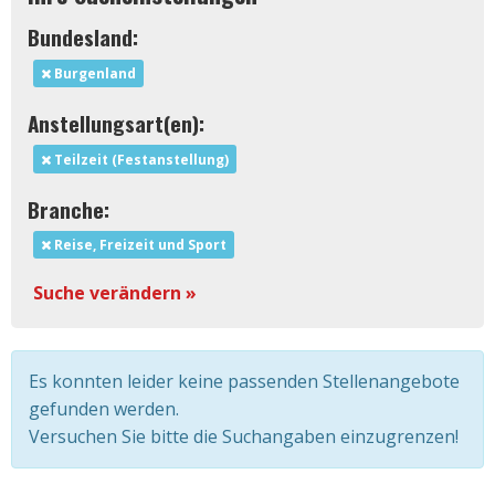
Bundesland:
Burgenland
Anstellungsart(en):
Teilzeit (Festanstellung)
Branche:
Reise, Freizeit und Sport
Suche verändern »
Es konnten leider keine passenden Stellenangebote
gefunden werden.
Versuchen Sie bitte die Suchangaben einzugrenzen!