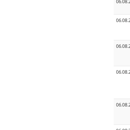
06.08.
06.08.
06.08.
06.08.
06.08.