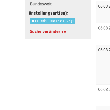
Bundesweit
06.08.
Anstellungsart(en):
Teilzeit (Festanstellung)
06.08.
Suche verändern »
06.08.
06.08.