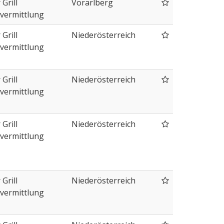
 Grill
Vorarlberg
vermittlung
 Grill
Niederösterreich
vermittlung
 Grill
Niederösterreich
vermittlung
 Grill
Niederösterreich
vermittlung
 Grill
Niederösterreich
vermittlung