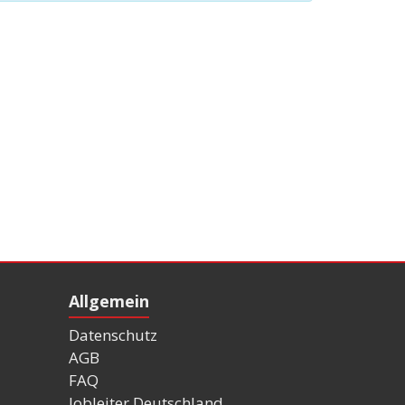
Allgemein
Datenschutz
AGB
FAQ
Jobleiter Deutschland