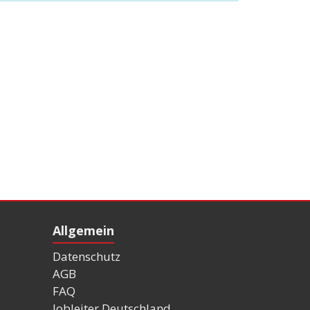
Allgemein
Datenschutz
AGB
FAQ
Jobleiter Deutschland