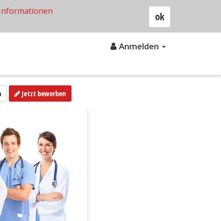
Informationen
ok
Anmelden
n
Jetzt bewerben