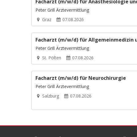
Facharzt (m/w/d) für Anästhesiologie un
Peter Grill Ärztevermittlung
Graz
07.08.2026
Facharzt (m/w/d) für Allgemeinmedizin 
Peter Grill Ärztevermittlung
St. Pölten
07.08.2026
Facharzt (m/w/d) für Neurochirurgie
Peter Grill Ärztevermittlung
Salzburg
07.08.2026