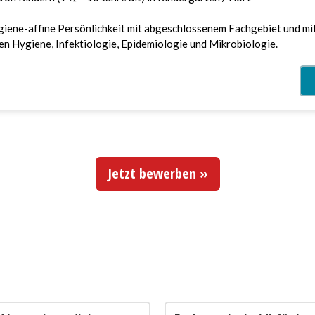
Jetzt bewerben »