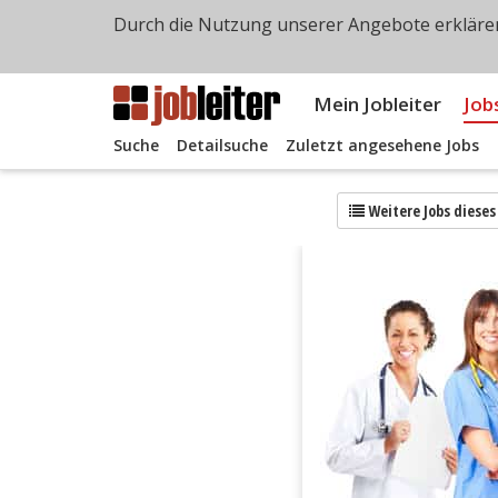
Durch die Nutzung unserer Angebote erklären
Mein Jobleiter
Job
Suche
Detailsuche
Zuletzt angesehene Jobs
Weitere Jobs diese