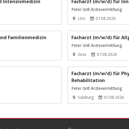
d Intensivmedizin
Facharzt (m/w/d) für In
Peter Grill Ärztevermittlung
Linz
07.08.2026
und Familienmedizin
Facharzt (m/w/d) für Al
Peter Grill Ärztevermittlung
Graz
07.08.2026
Facharzt (m/w/d) für Ph
Rehabilitation
Peter Grill Ärztevermittlung
Salzburg
07.08.2026