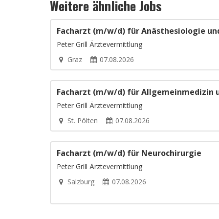
Weitere ähnliche Jobs
Facharzt (m/w/d) für Anästhesiologie un
Peter Grill Ärztevermittlung
Graz
07.08.2026
Facharzt (m/w/d) für Allgemeinmedizin 
Peter Grill Ärztevermittlung
St. Pölten
07.08.2026
Facharzt (m/w/d) für Neurochirurgie
Peter Grill Ärztevermittlung
Salzburg
07.08.2026