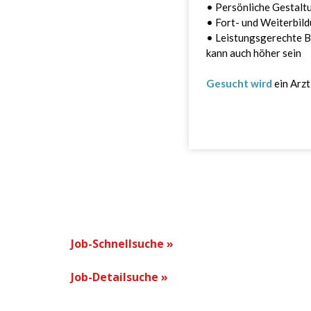
Job-Schnellsuche »
Job-Detailsuche »