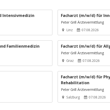
d Intensivmedizin
Facharzt (m/w/d) für In
Peter Grill Ärztevermittlung
Linz
07.08.2026
und Familienmedizin
Facharzt (m/w/d) für Al
Peter Grill Ärztevermittlung
Graz
07.08.2026
Facharzt (m/w/d) für Ph
Rehabilitation
Peter Grill Ärztevermittlung
Salzburg
07.08.2026