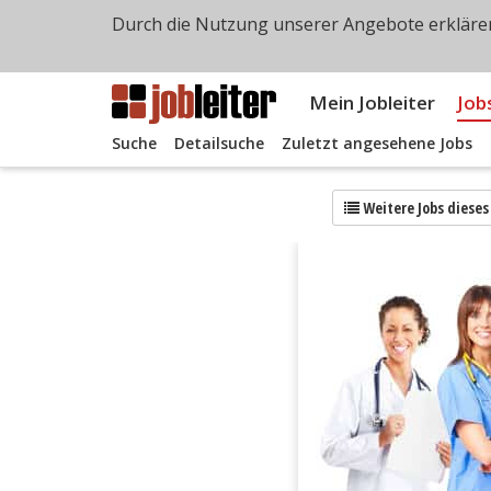
Durch die Nutzung unserer Angebote erklären
Mein Jobleiter
Job
Suche
Detailsuche
Zuletzt angesehene Jobs
Weitere Jobs diese