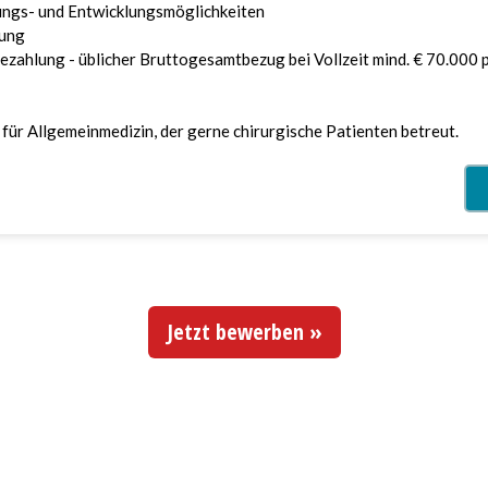
Jetzt bewerben »