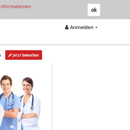
Informationen
ok
Anmelden
n
Jetzt bewerben