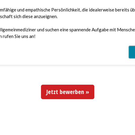
Jetzt bewerben »