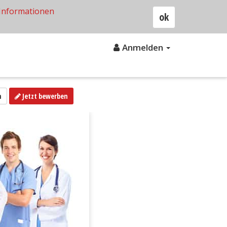
Informationen
ok
Anmelden
n
Jetzt bewerben