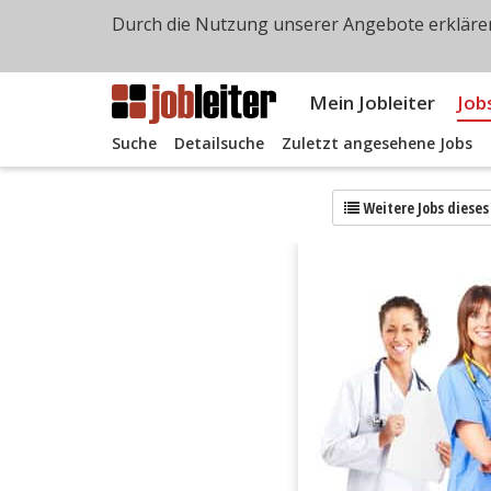
Durch die Nutzung unserer Angebote erklären
Mein Jobleiter
Job
Suche
Detailsuche
Zuletzt angesehene Jobs
Weitere Jobs diese