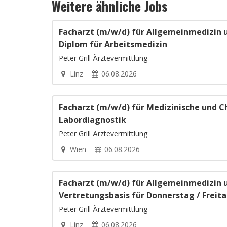
Weitere ähnliche Jobs
Facharzt (m/w/d) für Allgemeinmedizin 
Diplom für Arbeitsmedizin
Peter Grill Ärztevermittlung
Linz
06.08.2026
Facharzt (m/w/d) für Medizinische und 
Labordiagnostik
Peter Grill Ärztevermittlung
Wien
06.08.2026
Facharzt (m/w/d) für Allgemeinmedizin 
Vertretungsbasis für Donnerstag / Freit
Peter Grill Ärztevermittlung
Linz
06.08.2026