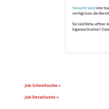
Job-Schnellsuche »
Job-Detailsuche »