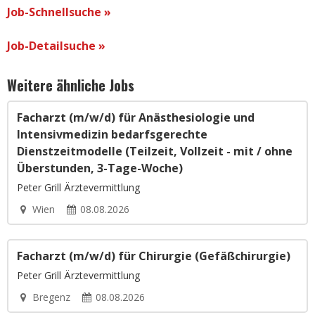
Job-Schnellsuche »
Job-Detailsuche »
Weitere ähnliche Jobs
Facharzt (m/w/d) für Anästhesiologie und
Intensivmedizin bedarfsgerechte
Dienstzeitmodelle (Teilzeit, Vollzeit - mit / ohne
Überstunden, 3-Tage-Woche)
Peter Grill Ärztevermittlung
Wien
08.08.2026
Facharzt (m/w/d) für Chirurgie (Gefäßchirurgie)
Peter Grill Ärztevermittlung
Bregenz
08.08.2026