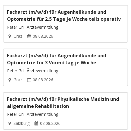
Facharzt (m/w/d) für Augenheilkunde und
Optometrie für 2,5 Tage je Woche teils operativ
Peter Grill Ärztevermittlung
Graz
08.08.2026
Facharzt (m/w/d) für Augenheilkunde und
Optometrie für 3 Vormittag je Woche
Peter Grill Ärztevermittlung
Graz
08.08.2026
Facharzt (m/w/d) für Physikalische Medizin und
allgemeine Rehabilitation
Peter Grill Ärztevermittlung
Salzburg
08.08.2026