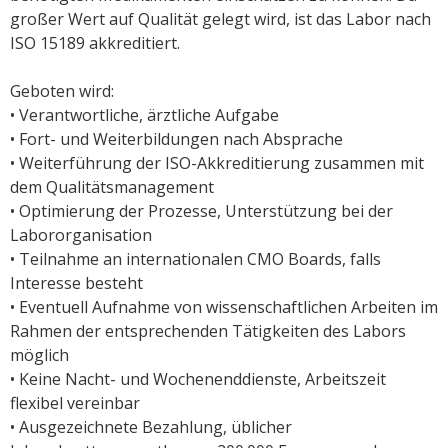
großer Wert auf Qualität gelegt wird, ist das Labor nach
ISO 15189 akkreditiert.
Geboten wird:
• Verantwortliche, ärztliche Aufgabe
• Fort- und Weiterbildungen nach Absprache
• Weiterführung der ISO-Akkreditierung zusammen mit
dem Qualitätsmanagement
• Optimierung der Prozesse, Unterstützung bei der
Labororganisation
• Teilnahme an internationalen CMO Boards, falls
Interesse besteht
• Eventuell Aufnahme von wissenschaftlichen Arbeiten im
Rahmen der entsprechenden Tätigkeiten des Labors
möglich
• Keine Nacht- und Wochenenddienste, Arbeitszeit
flexibel vereinbar
• Ausgezeichnete Bezahlung, üblicher