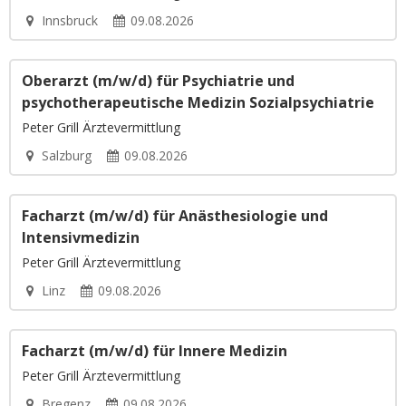
Innsbruck
09.08.2026
Oberarzt (m/w/d) für Psychiatrie und
psychotherapeutische Medizin Sozialpsychiatrie
Peter Grill Ärztevermittlung
Salzburg
09.08.2026
Facharzt (m/w/d) für Anästhesiologie und
Intensivmedizin
Peter Grill Ärztevermittlung
Linz
09.08.2026
Facharzt (m/w/d) für Innere Medizin
Peter Grill Ärztevermittlung
Bregenz
09.08.2026