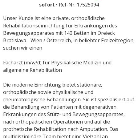
sofort
• Ref-Nr: 17525094
Unser Kunde ist eine private, orthopädische
Rehabilitationseinrichtung für Erkrankungen des
Bewegungsapparates mit 140 Betten im Dreieck
Bratislava - Wien / Österreich, in beliebter Freizeitregion,
suchen wir einen
Facharzt (m/w/d) für Physikalische Medizin und
allgemeine Rehabilitation
Die moderne Einrichtung bietet stationäre,
orthopädische sowie physikalische und
rheumatologische Behandlungen. Sie ist spezialisiert auf
die Behandlung von Patienten mit degenerativen
Erkrankungen des Stütz- und Bewegungsapparates,
nach orthopädischen Operationen und auf die
prothetische Rehabilitation nach Amputation. Das
multidisziplinäre Team bietet eine Vielzahl an