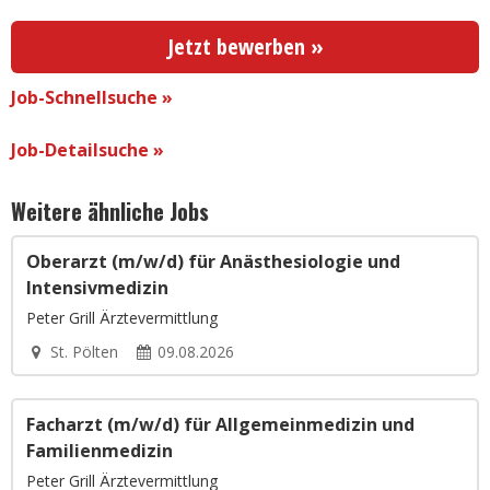
Jetzt bewerben »
Job-Schnellsuche »
Job-Detailsuche »
Weitere ähnliche Jobs
Oberarzt (m/w/d) für Anästhesiologie und
Intensivmedizin
Peter Grill Ärztevermittlung
St. Pölten
09.08.2026
Facharzt (m/w/d) für Allgemeinmedizin und
Familienmedizin
Peter Grill Ärztevermittlung