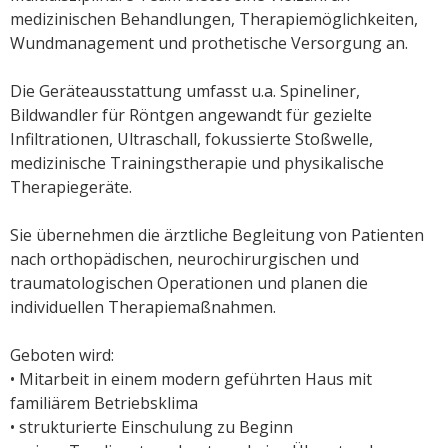
medizinischen Behandlungen, Therapiemöglichkeiten,
Wundmanagement und prothetische Versorgung an.
Die Geräteausstattung umfasst u.a. Spineliner,
Bildwandler für Röntgen angewandt für gezielte
Infiltrationen, Ultraschall, fokussierte Stoßwelle,
medizinische Trainingstherapie und physikalische
Therapiegeräte.
Sie übernehmen die ärztliche Begleitung von Patienten
nach orthopädischen, neurochirurgischen und
traumatologischen Operationen und planen die
individuellen Therapiemaßnahmen.
Geboten wird:
• Mitarbeit in einem modern geführten Haus mit
familiärem Betriebsklima
• strukturierte Einschulung zu Beginn