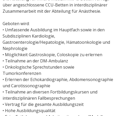
über angeschlossene CCU-Betten in interdisziplinärer
Zusammenarbeit mit der Abteilung für Anästhesie.
Geboten wird:
• Umfassende Ausbildung im Hauptfach sowie in den
Subdisziplinen Kardiologie,
Gastroenterologie/Hepatologie, Hämatoonkologie und
Nephrologie
• Möglichkeit Gastroskopie, Coloskopie zu erlernen
• Teilnahme an der DM-Ambulanz
• Onkologische Sprechstunden sowie
Tumorkonferenzen
• Erlernen der Echokardiographie, Abdomensonographie
und Carotissonographie
• Teilnahme an diversen Fortbildungskursen und
interdisziplinären Fallbesprechungen
• Vertrag für die gesamte Ausbildungszeit
• Hohe Ausbildungsqualität