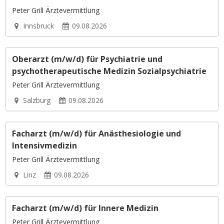
Peter Grill Ärztevermittlung
Innsbruck
09.08.2026
Oberarzt (m/w/d) für Psychiatrie und
psychotherapeutische Medizin Sozialpsychiatrie
Peter Grill Ärztevermittlung
Salzburg
09.08.2026
Facharzt (m/w/d) für Anästhesiologie und
Intensivmedizin
Peter Grill Ärztevermittlung
Linz
09.08.2026
Facharzt (m/w/d) für Innere Medizin
Peter Grill Ärztevermittlung