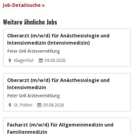
Job-Detailsuche »
Weitere ähnliche Jobs
Oberarzt (m/w/d) für Anästhesiologie und
Intensivmedizin (Intensivmedizin)
Peter Grill Ärztevermittlung
Klagenfurt
09.08.2026
Oberarzt (m/w/d) für Anästhesiologie und
Intensivmedizin
Peter Grill Ärztevermittlung
St. Pölten
09.08.2026
Facharzt (m/w/d) für Allgemeinmedizin und
Familienmedizin