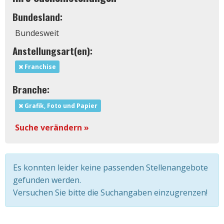
Bundesland:
Bundesweit
Anstellungsart(en):
Franchise
Branche:
Grafik, Foto und Papier
Suche verändern »
Es konnten leider keine passenden Stellenangebote
gefunden werden.
Versuchen Sie bitte die Suchangaben einzugrenzen!