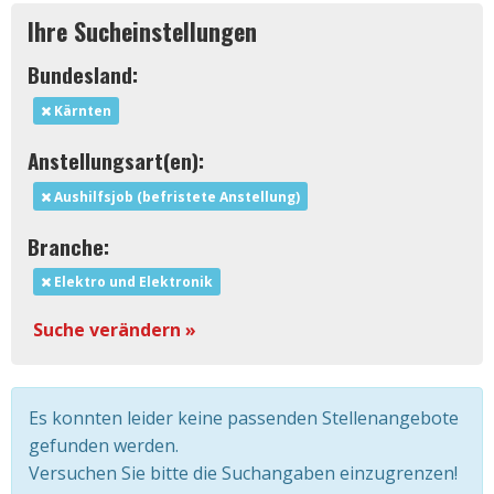
Ihre Sucheinstellungen
Bundesland:
Kärnten
Anstellungsart(en):
Aushilfsjob (befristete Anstellung)
Branche:
Elektro und Elektronik
Suche verändern »
Es konnten leider keine passenden Stellenangebote
gefunden werden.
Versuchen Sie bitte die Suchangaben einzugrenzen!