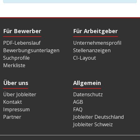
Für Bewerber
Für Arbeitgeber
PDF-Lebenslauf
Unternehmensprofil
Bewerbungsunterlagen
Stellenanzeigen
Suchprofile
CI-Layout
Merkliste
Über uns
Allgemein
Über Jobleiter
Datenschutz
Kontakt
AGB
Impressum
FAQ
Partner
Jobleiter Deutschland
Jobleiter Schweiz