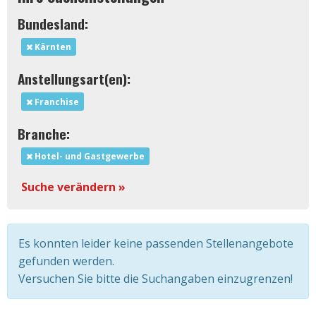
Bundesland:
Kärnten
Anstellungsart(en):
Franchise
Branche:
Hotel- und Gastgewerbe
Suche verändern »
Es konnten leider keine passenden Stellenangebote
gefunden werden.
Versuchen Sie bitte die Suchangaben einzugrenzen!