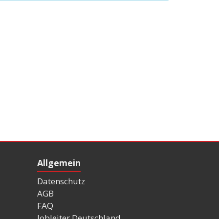
Allgemein
Datenschutz
AGB
FAQ
Jobleiter Deutschland