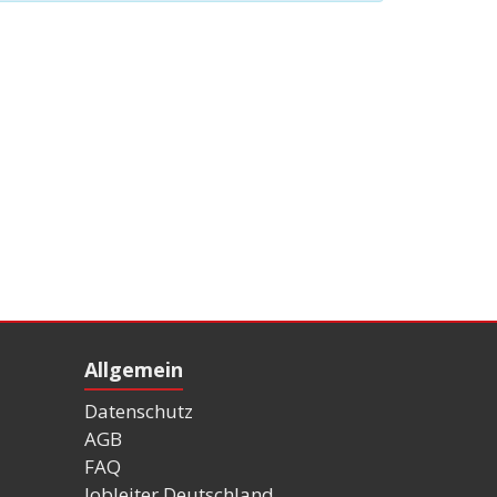
Allgemein
Datenschutz
AGB
FAQ
Jobleiter Deutschland