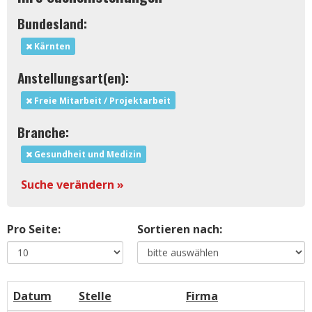
Bundesland:
Kärnten
Anstellungsart(en):
Freie Mitarbeit / Projektarbeit
Branche:
Gesundheit und Medizin
Suche verändern »
Pro Seite:
Sortieren nach:
Datum
Stelle
Firma