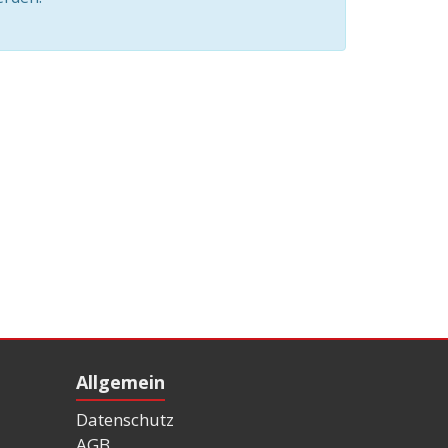
Allgemein
Datenschutz
AGB