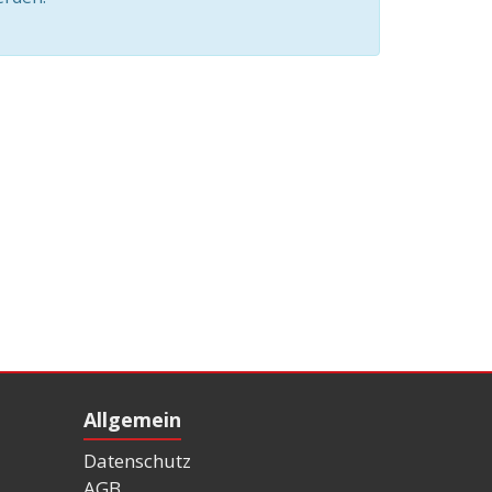
Allgemein
Datenschutz
AGB