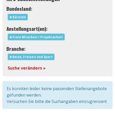
Bundesland:
Kärnten
Anstellungsart(en):
Freie Mitarbeit / Projektarbeit
Branche:
Reise, Freizeit und Sport
Suche verändern »
Es konnten leider keine passenden Stellenangebote
gefunden werden.
Versuchen Sie bitte die Suchangaben einzugrenzen!