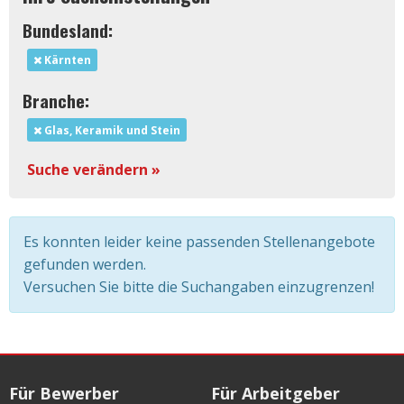
Bundesland:
Kärnten
Branche:
Glas, Keramik und Stein
Suche verändern »
Es konnten leider keine passenden Stellenangebote
gefunden werden.
Versuchen Sie bitte die Suchangaben einzugrenzen!
Für Bewerber
Für Arbeitgeber