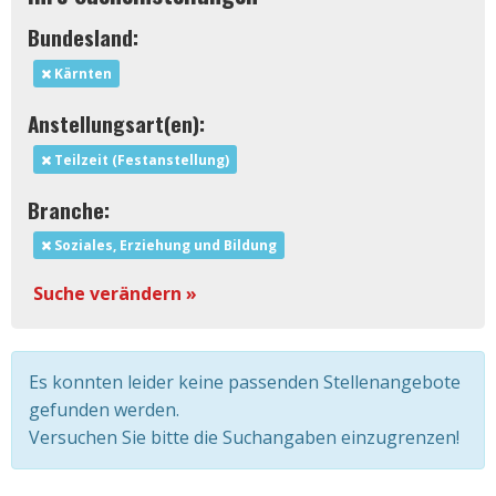
Bundesland:
Kärnten
Anstellungsart(en):
Teilzeit (Festanstellung)
Branche:
Soziales, Erziehung und Bildung
Suche verändern »
Es konnten leider keine passenden Stellenangebote
gefunden werden.
Versuchen Sie bitte die Suchangaben einzugrenzen!