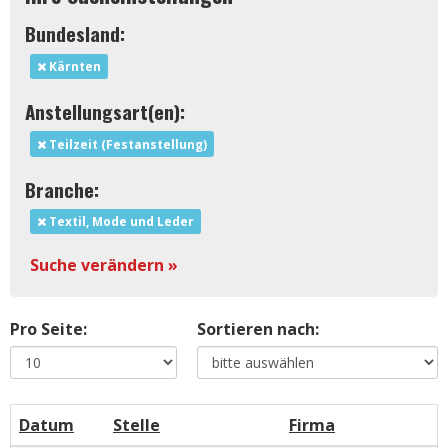
Bundesland:
Kärnten
Anstellungsart(en):
Teilzeit (Festanstellung)
Branche:
Textil, Mode und Leder
Suche verändern »
Pro Seite:
Sortieren nach:
Datum
Stelle
Firma