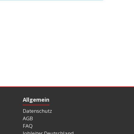
Allgemein
Datenschutz
AGB
FAQ
Jobleiter Deutschland