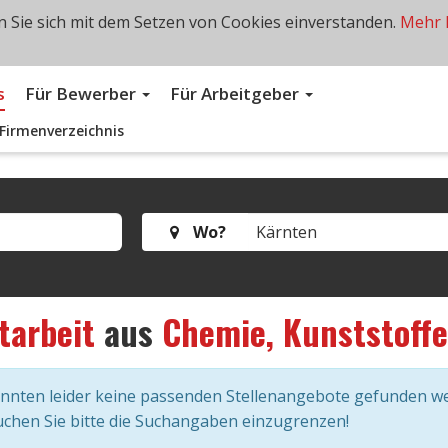
 Sie sich mit dem Setzen von Cookies einverstanden.
Mehr 
s
Für Bewerber
Für Arbeitgeber
Firmenverzeichnis
Wo?
tarbeit
aus
Chemie, Kunststoffe
onnten leider keine passenden Stellenangebote gefunden w
chen Sie bitte die Suchangaben einzugrenzen!