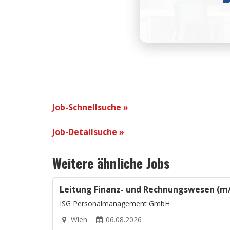
Job-Schnellsuche »
Job-Detailsuche »
Weitere ähnliche Jobs
Leitung Finanz- und Rechnungswesen (m
ISG Personalmanagement GmbH
Wien
06.08.2026