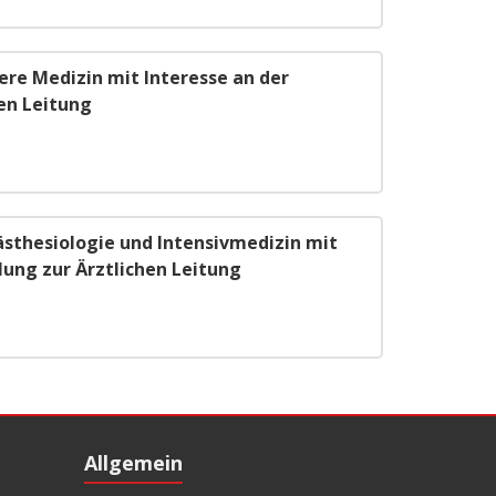
ere Medizin mit Interesse an der
en Leitung
ästhesiologie und Intensivmedizin mit
lung zur Ärztlichen Leitung
Allgemein