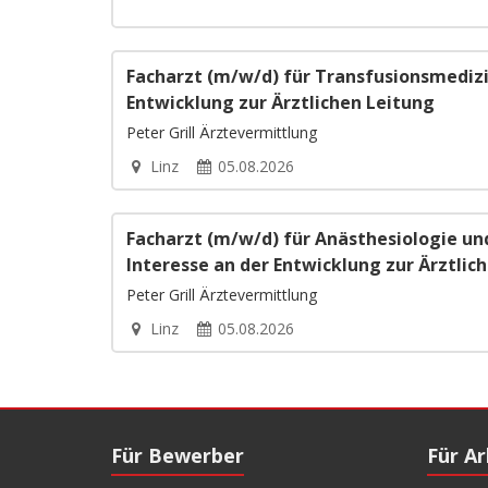
Facharzt (m/w/d) für Transfusionsmedizi
Entwicklung zur Ärztlichen Leitung
Peter Grill Ärztevermittlung
Linz
05.08.2026
Facharzt (m/w/d) für Anästhesiologie un
Interesse an der Entwicklung zur Ärztlic
Peter Grill Ärztevermittlung
Linz
05.08.2026
Für Bewerber
Für A