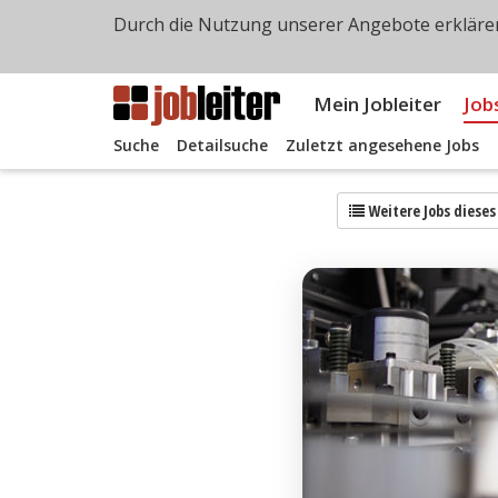
Durch die Nutzung unserer Angebote erklären
Mein Jobleiter
Job
Suche
Detailsuche
Zuletzt angesehene Jobs
Weitere Jobs diese