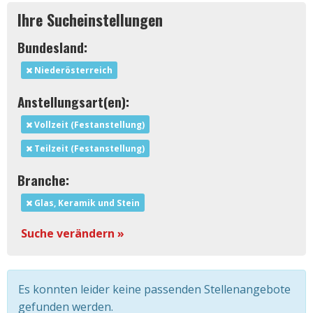
Ihre Sucheinstellungen
Bundesland:
Niederösterreich
Anstellungsart(en):
Vollzeit (Festanstellung)
Teilzeit (Festanstellung)
Branche:
Glas, Keramik und Stein
Suche verändern »
Es konnten leider keine passenden Stellenangebote
gefunden werden.