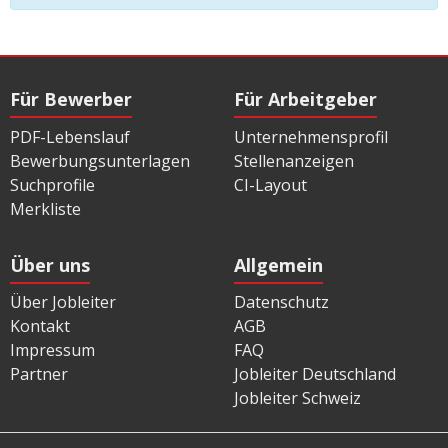
Für Bewerber
Für Arbeitgeber
PDF-Lebenslauf
Unternehmensprofil
Bewerbungsunterlagen
Stellenanzeigen
Suchprofile
CI-Layout
Merkliste
Über uns
Allgemein
Über Jobleiter
Datenschutz
Kontakt
AGB
Impressum
FAQ
Partner
Jobleiter Deutschland
Jobleiter Schweiz