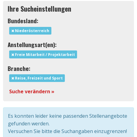
Ihre Sucheinstellungen
Bundesland:
Niederösterreich
Anstellungsart(en):
Freie Mitarbeit / Projektarbeit
Branche:
Reise, Freizeit und Sport
Suche verändern »
Es konnten leider keine passenden Stellenangebote
gefunden werden.
Versuchen Sie bitte die Suchangaben einzugrenzen!