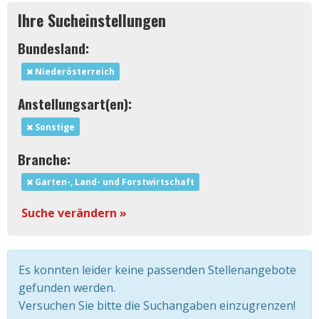
Ihre Sucheinstellungen
Bundesland:
Niederösterreich
Anstellungsart(en):
Sonstige
Branche:
Garten-, Land- und Forstwirtschaft
Suche verändern »
Es konnten leider keine passenden Stellenangebote
gefunden werden.
Versuchen Sie bitte die Suchangaben einzugrenzen!