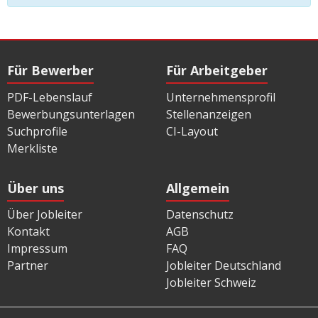
Für Bewerber
Für Arbeitgeber
PDF-Lebenslauf
Unternehmensprofil
Bewerbungsunterlagen
Stellenanzeigen
Suchprofile
CI-Layout
Merkliste
Über uns
Allgemein
Über Jobleiter
Datenschutz
Kontakt
AGB
Impressum
FAQ
Partner
Jobleiter Deutschland
Jobleiter Schweiz