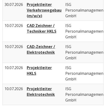
30.07.2026
Projektleiter
ISG
Verkehrswegebau
Personalmanagement
(m/w/x)
GmbH
10.07.2026
CAD Zeichner /
ISG
Techniker HKLS
Personalmanagement
GmbH
10.07.2026
CAD-Zeichner /
ISG
Elektrotechnik
Personalmanagement
GmbH
10.07.2026
Projektleiter
ISG
HKLS
Personalmanagement
GmbH
10.07.2026
Projektleiter
ISG
Elektrotechnik
Personalmanagement
GmbH