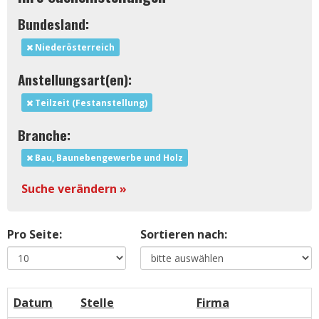
Bundesland:
Niederösterreich
Anstellungsart(en):
Teilzeit (Festanstellung)
Branche:
Bau, Baunebengewerbe und Holz
Suche verändern »
Pro Seite:
Sortieren nach:
Datum
Stelle
Firma