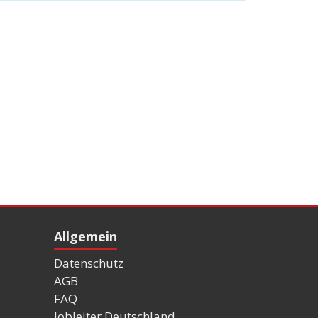
Allgemein
Datenschutz
AGB
FAQ
Jobleiter Deutschland