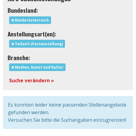
Bundesland:
Niederösterreich
Anstellungsart(en):
Teilzeit (Festanstellung)
Branche:
Medien, Kunst und Kultur
Suche verändern »
Es konnten leider keine passenden Stellenangebote
gefunden werden.
Versuchen Sie bitte die Suchangaben einzugrenzen!