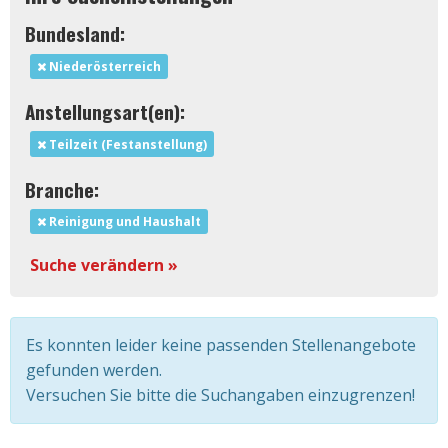
Bundesland:
Niederösterreich
Anstellungsart(en):
Teilzeit (Festanstellung)
Branche:
Reinigung und Haushalt
Suche verändern »
Es konnten leider keine passenden Stellenangebote
gefunden werden.
Versuchen Sie bitte die Suchangaben einzugrenzen!