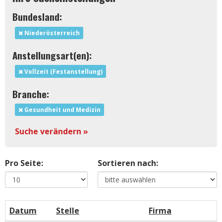
Bundesland:
Niederösterreich
Anstellungsart(en):
Vollzeit (Festanstellung)
Branche:
Gesundheit und Medizin
Suche verändern »
Pro Seite:
Sortieren nach:
Datum
Stelle
Firma