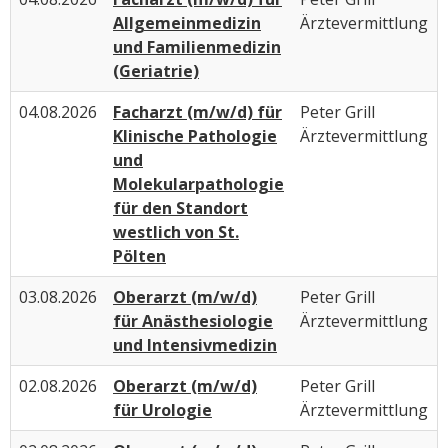
Allgemeinmedizin
Ärztevermittlung
und Familienmedizin
(Geriatrie)
04.08.2026
Facharzt (m/w/d) für
Peter Grill
Klinische Pathologie
Ärztevermittlung
und
Molekularpathologie
für den Standort
westlich von St.
Pölten
03.08.2026
Oberarzt (m/w/d)
Peter Grill
für Anästhesiologie
Ärztevermittlung
und Intensivmedizin
02.08.2026
Oberarzt (m/w/d)
Peter Grill
für Urologie
Ärztevermittlung