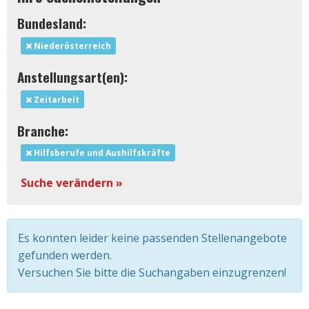
Bundesland:
Niederösterreich
Anstellungsart(en):
Zeitarbeit
Branche:
Hilfsberufe und Aushilfskräfte
Suche verändern »
Es konnten leider keine passenden Stellenangebote
gefunden werden.
Versuchen Sie bitte die Suchangaben einzugrenzen!