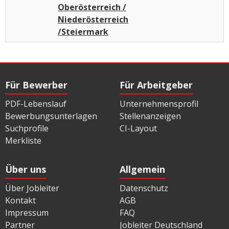
Oberösterreich /
Niederösterreich
/Steiermark
Für Bewerber
Für Arbeitgeber
PDF-Lebenslauf
Unternehmensprofil
Bewerbungsunterlagen
Stellenanzeigen
Suchprofile
CI-Layout
Merkliste
Über uns
Allgemein
Über Jobleiter
Datenschutz
Kontakt
AGB
Impressum
FAQ
Partner
Jobleiter Deutschland