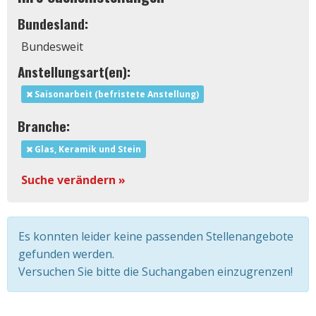
Bundesland:
Bundesweit
Anstellungsart(en):
Saisonarbeit (befristete Anstellung)
Branche:
Glas, Keramik und Stein
Suche verändern »
Es konnten leider keine passenden Stellenangebote
gefunden werden.
Versuchen Sie bitte die Suchangaben einzugrenzen!