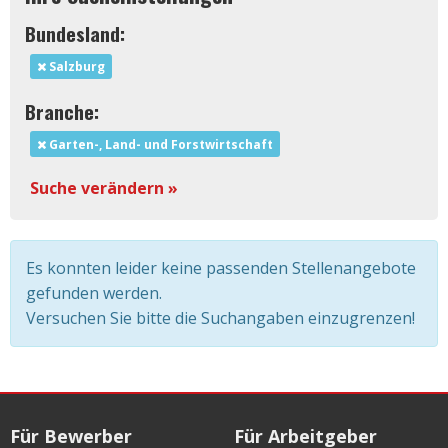
Bundesland:
Salzburg
Branche:
Garten-, Land- und Forstwirtschaft
Suche verändern »
Es konnten leider keine passenden Stellenangebote
gefunden werden.
Versuchen Sie bitte die Suchangaben einzugrenzen!
Für Bewerber
Für Arbeitgeber