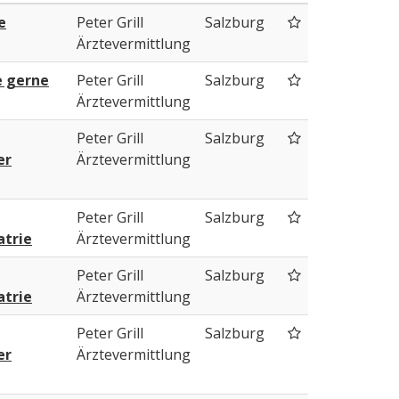
e
Peter Grill
Salzburg
Ärztevermittlung
e gerne
Peter Grill
Salzburg
Ärztevermittlung
Peter Grill
Salzburg
er
Ärztevermittlung
Peter Grill
Salzburg
atrie
Ärztevermittlung
Peter Grill
Salzburg
atrie
Ärztevermittlung
Peter Grill
Salzburg
er
Ärztevermittlung