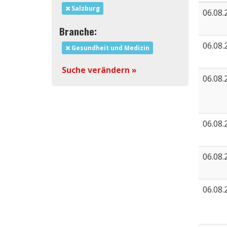
Salzburg
06.08.
Branche:
06.08.
Gesundheit und Medizin
Suche verändern »
06.08.
06.08.
06.08.
06.08.