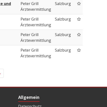
ie und
Peter Grill
Salzburg
Ärztevermittlung
Peter Grill
Salzburg
Ärztevermittlung
Peter Grill
Salzburg
Ärztevermittlung
Peter Grill
Salzburg
Ärztevermittlung
»
Allgemein
Datenschutz