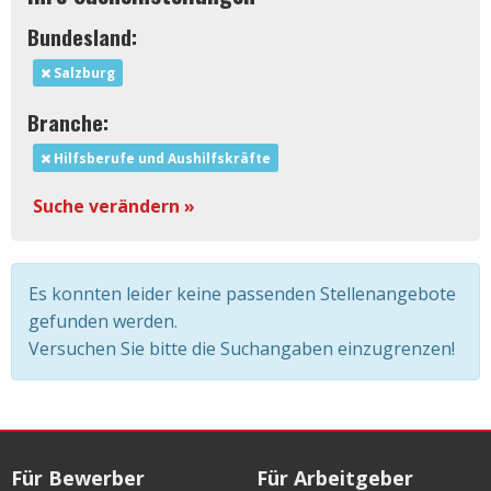
Bundesland:
Salzburg
Branche:
Hilfsberufe und Aushilfskräfte
Suche verändern »
Es konnten leider keine passenden Stellenangebote
gefunden werden.
Versuchen Sie bitte die Suchangaben einzugrenzen!
Für Bewerber
Für Arbeitgeber